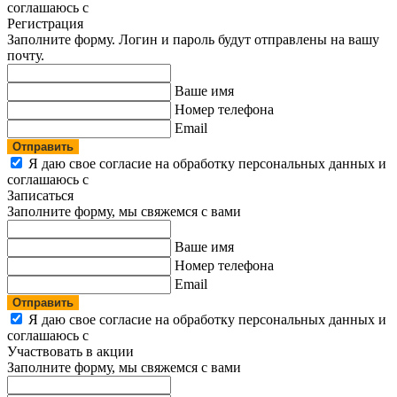
соглашаюсь с
политикой конфиденциальности
Регистрация
Заполните форму. Логин и пароль будут отправлены на вашу
почту.
Ваше имя
Номер телефона
Email
Отправить
Я даю свое согласие на обработку персональных данных и
соглашаюсь с
политикой конфиденциальности
Записаться
Заполните форму, мы свяжемся с вами
Ваше имя
Номер телефона
Email
Отправить
Я даю свое согласие на обработку персональных данных и
соглашаюсь с
политикой конфиденциальности
Участвовать в акции
Заполните форму, мы свяжемся с вами