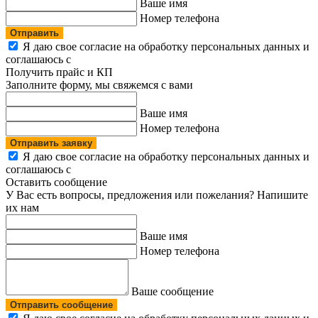
Ваше имя
Номер телефона
Отправить
Я даю свое согласие на обработку персональных данных и
соглашаюсь с
политикой конфиденциальности
Получить прайс и КП
Заполните форму, мы свяжемся с вами
Ваше имя
Номер телефона
Отправить заявку
Я даю свое согласие на обработку персональных данных и
соглашаюсь с
политикой конфиденциальности
Оставить сообщение
У Вас есть вопросы, предложения или пожелания? Напишите
их нам
Ваше имя
Номер телефона
Ваше сообщение
Отправить сообщение