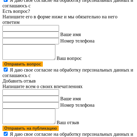
Я даю свое согласие на обработку персональных данных и
соглашаюсь с
политикой конфиденциальности
Есть вопрос?
Напишите его в форме ниже и мы обязательно на него
ответим
Ваше имя
Номер телефона
Ваш вопрос
Отправить вопрос
Я даю свое согласие на обработку персональных данных и
соглашаюсь с
политикой конфиденциальности
Добавить отзыв
Напишите всем о своих впечатлениях
Ваше имя
Номер телефона
Ваш отзыв
Отправить на публикацию
Я даю свое согласие на обработку персональных данных и