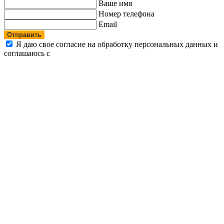
Ваше имя
Номер телефона
Email
Отправить
Я даю свое согласие на обработку персональных данных и
соглашаюсь с
политикой конфиденциальности