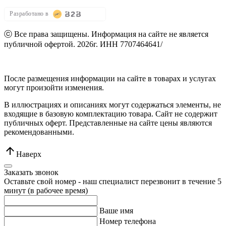
Разработано в
ⓒ Все права защищены. Информация на сайте не является
публичной офертой.
2026г.
ИНН 7707464641
/
Политика конфиденциальности
После размещения информации на сайте в товарах и услугах
могут произойти изменения.
В иллюстрациях и описаниях могут содержаться элементы, не
входящие в базовую комплектацию товара. Сайт не содержит
публичных оферт. Представленные на сайте цены являются
рекомендованными.
Наверх
Заказать звонок
Оставьте свой номер - наш специалист перезвонит в течение 5
минут (в рабочее время)
Ваше имя
Номер телефона