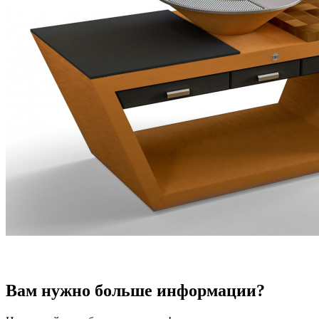
Гриль-очаг DIO PREMIUM DECOR
₽ 249 900
Вам нужно больше информации?