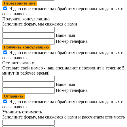
Перезвоните мне
Я даю свое согласие на обработку персональных данных и
соглашаюсь с
политикой конфиденциальности
Получить консультацию
Заполните форму, мы свяжемся с вами
Ваше имя
Номер телефона
Получить консультацию
Я даю свое согласие на обработку персональных данных и
соглашаюсь с
политикой конфиденциальности
Оставить заявку
Оставьте свой номер - наш специалист перезвонит в течение 5
минут (в рабочее время)
Ваше имя
Номер телефона
Отправить
Я даю свое согласие на обработку персональных данных и
соглашаюсь с
политикой конфиденциальности
Уточнить стоимость
Заполните форму, мы свяжемся с вами и рассчитаем стоимость