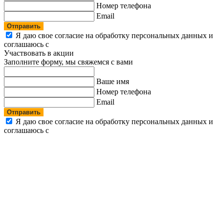
Номер телефона
Email
Отправить
Я даю свое согласие на обработку персональных данных и
соглашаюсь с
политикой конфиденциальности
Участвовать в акции
Заполните форму, мы свяжемся с вами
Ваше имя
Номер телефона
Email
Отправить
Я даю свое согласие на обработку персональных данных и
соглашаюсь с
политикой конфиденциальности