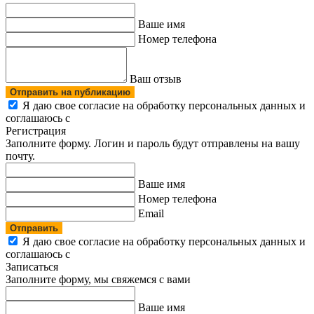
Ваше имя
Номер телефона
Ваш отзыв
Отправить на публикацию
Я даю свое согласие на обработку персональных данных и
соглашаюсь с
политикой конфиденциальности
Регистрация
Заполните форму. Логин и пароль будут отправлены на вашу
почту.
Ваше имя
Номер телефона
Email
Отправить
Я даю свое согласие на обработку персональных данных и
соглашаюсь с
политикой конфиденциальности
Записаться
Заполните форму, мы свяжемся с вами
Ваше имя