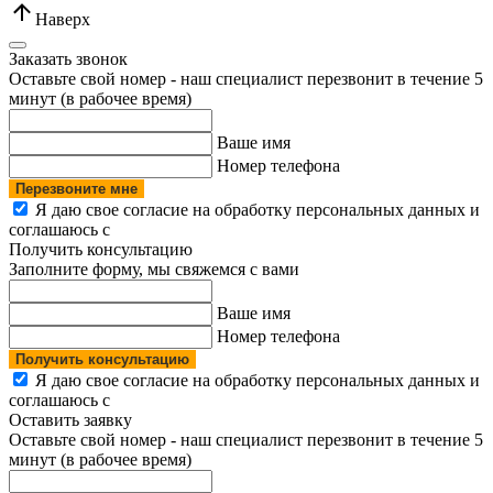
Наверх
Заказать звонок
Оставьте свой номер - наш специалист перезвонит в течение 5
минут (в рабочее время)
Ваше имя
Номер телефона
Перезвоните мне
Я даю свое согласие на обработку персональных данных и
соглашаюсь с
политикой конфиденциальности
Получить консультацию
Заполните форму, мы свяжемся с вами
Ваше имя
Номер телефона
Получить консультацию
Я даю свое согласие на обработку персональных данных и
соглашаюсь с
политикой конфиденциальности
Оставить заявку
Оставьте свой номер - наш специалист перезвонит в течение 5
минут (в рабочее время)