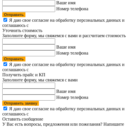
Ваше имя
Номер телефона
Отправить
Я даю свое согласие на обработку персональных данных и
соглашаюсь с
политикой конфиденциальности
Уточнить стоимость
Заполните форму, мы свяжемся с вами и рассчитаем стоимость
Ваше имя
Номер телефона
Отправить
Я даю свое согласие на обработку персональных данных и
соглашаюсь с
политикой конфиденциальности
Получить прайс и КП
Заполните форму, мы свяжемся с вами
Ваше имя
Номер телефона
Отправить заявку
Я даю свое согласие на обработку персональных данных и
соглашаюсь с
политикой конфиденциальности
Оставить сообщение
У Вас есть вопросы, предложения или пожелания? Напишите