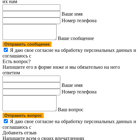
их нам
Ваше имя
Номер телефона
Ваше сообщение
Отправить сообщение
Я даю свое согласие на обработку персональных данных и
соглашаюсь с
политикой конфиденциальности
Есть вопрос?
Напишите его в форме ниже и мы обязательно на него
ответим
Ваше имя
Номер телефона
Ваш вопрос
Отправить вопрос
Я даю свое согласие на обработку персональных данных и
соглашаюсь с
политикой конфиденциальности
Добавить отзыв
Напишите всем о своих впечатлениях