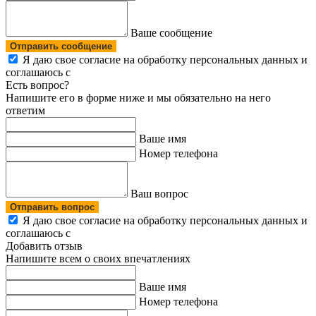
Ваше сообщение
Отправить сообщение
Я даю свое согласие на обработку персональных данных и
соглашаюсь с
политикой конфиденциальности
Есть вопрос?
Напишите его в форме ниже и мы обязательно на него
ответим
Ваше имя
Номер телефона
Ваш вопрос
Отправить вопрос
Я даю свое согласие на обработку персональных данных и
соглашаюсь с
политикой конфиденциальности
Добавить отзыв
Напишите всем о своих впечатлениях
Ваше имя
Номер телефона