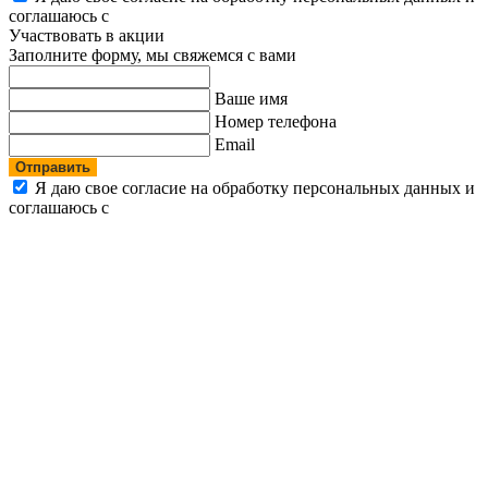
соглашаюсь с
политикой конфиденциальности
Участвовать в акции
Заполните форму, мы свяжемся с вами
Ваше имя
Номер телефона
Email
Отправить
Я даю свое согласие на обработку персональных данных и
соглашаюсь с
политикой конфиденциальности