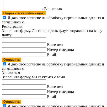
Ваш отзыв
Отправить на публикацию
Я даю свое согласие на обработку персональных данных и
соглашаюсь с
политикой конфиденциальности
Регистрация
Заполните форму. Логин и пароль будут отправлены на вашу
почту.
Ваше имя
Номер телефона
Email
Отправить
Я даю свое согласие на обработку персональных данных и
соглашаюсь с
политикой конфиденциальности
Записаться
Заполните форму, мы свяжемся с вами
Ваше имя
Номер телефона
Email
Отправить
Я даю свое согласие на обработку персональных данных и