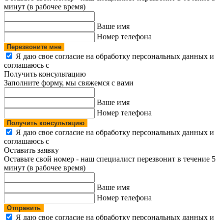
минут (в рабочее время)
Ваше имя
Номер телефона
Перезвоните мне
Я даю свое согласие на обработку персональных данных и
соглашаюсь с
политикой конфиденциальности
Получить консультацию
Заполните форму, мы свяжемся с вами
Ваше имя
Номер телефона
Получить консультацию
Я даю свое согласие на обработку персональных данных и
соглашаюсь с
политикой конфиденциальности
Оставить заявку
Оставьте свой номер - наш специалист перезвонит в течение 5
минут (в рабочее время)
Ваше имя
Номер телефона
Отправить
Я даю свое согласие на обработку персональных данных и