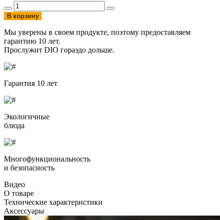
В корзину
Мы уверены в своем продукте, поэтому предоставляем
гарантию 10 лет.
Прослужит DIO гораздо дольше.
Гарантия 10 лет
Экологичные
блюда
Многофункциональность
и безопасность
Видео
О товаре
Технические характеристики
Аксессуары