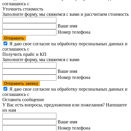
соглашаюсь с
политикой конфиденциальности
Уточнить стоимость
Заполните форму, мы свяжемся с вами и рассчитаем стоимость
Ваше имя
Номер телефона
Отправить
Я даю свое согласие на обработку персональных данных и
соглашаюсь с
политикой конфиденциальности
Получить прайс и КП
Заполните форму, мы свяжемся с вами
Ваше имя
Номер телефона
Отправить заявку
Я даю свое согласие на обработку персональных данных и
соглашаюсь с
политикой конфиденциальности
Оставить сообщение
У Вас есть вопросы, предложения или пожелания? Напишите
их нам
Ваше имя
Номер телефона