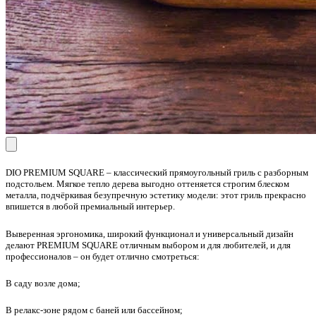
DIO PREMIUM SQUARE – классический прямоугольный гриль с разборным
подстольем. Мягкое тепло дерева выгодно оттеняется строгим блеском
металла, подчёркивая безупречную эстетику модели: этот гриль прекрасно
впишется в любой премиальный интерьер.
Выверенная эргономика, широкий функционал и универсальный дизайн
делают PREMIUM SQUARE отличным выбором и для любителей, и для
профессионалов – он будет отлично смотреться:
В саду возле дома;
В релакс-зоне рядом с баней или бассейном;