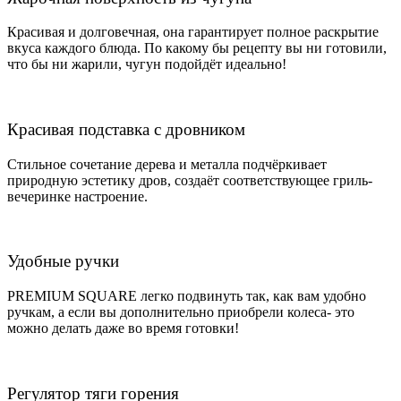
Красивая и долговечная, она гарантирует полное раскрытие
вкуса каждого блюда. По какому бы рецепту вы ни готовили,
что бы ни жарили, чугун подойдёт идеально!
Красивая подставка с дровником
Стильное сочетание дерева и металла подчёркивает
природную эстетику дров, создаёт соответствующее гриль-
вечеринке настроение.
Удобные ручки
PREMIUM SQUARE легко подвинуть так, как вам удобно
ручкам, а если вы дополнительно приобрели колеса- это
можно делать даже во время готовки!
Регулятор тяги горения