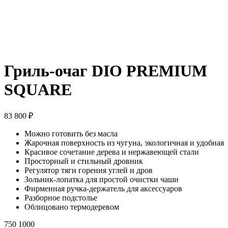
Гриль-очаг DIO PREMIUM
SQUARE
83 800
₽
Можно готовить без масла
Жарочная поверхность из чугуна, экологичная и удобная
Красивое сочетание дерева и нержавеющей стали
Просторный и стильный дровник
Регулятор тяги горения углей и дров
Зольник-лопатка для простой очистки чаши
Фирменная ручка-держатель для аксессуаров
Разборное подстолье
Облицовано термодеревом
750
1000