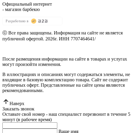
Официальный интернет
- магазин барбекю
Разработано в
ⓒ Все права защищены. Информация на сайте не является
публичной офертой.
2026г.
ИНН 7707464641
/
Политика конфиденциальности
После размещения информации на сайте в товарах и услугах
могут произойти изменения.
В иллюстрациях и описаниях могут содержаться элементы, не
входящие в базовую комплектацию товара. Сайт не содержит
публичных оферт. Представленные на сайте цены являются
рекомендованными.
Наверх
Заказать звонок
Оставьте свой номер - наш специалист перезвонит в течение 5
минут (в рабочее время)
Ваше имя