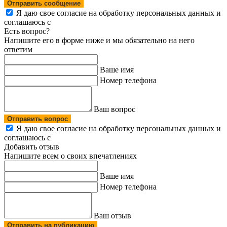
Отправить сообщение
Я даю свое согласие на обработку персональных данных и
соглашаюсь с
политикой конфиденциальности
Есть вопрос?
Напишите его в форме ниже и мы обязательно на него
ответим
Ваше имя
Номер телефона
Ваш вопрос
Отправить вопрос
Я даю свое согласие на обработку персональных данных и
соглашаюсь с
политикой конфиденциальности
Добавить отзыв
Напишите всем о своих впечатлениях
Ваше имя
Номер телефона
Ваш отзыв
Отправить на публикацию