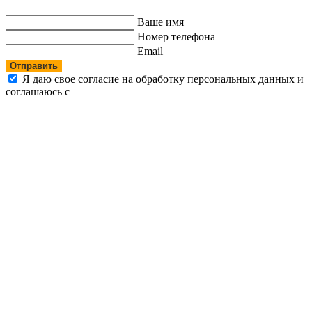
Ваше имя
Номер телефона
Email
Отправить
Я даю свое согласие на обработку персональных данных и
соглашаюсь с
политикой конфиденциальности