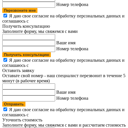
Номер телефона
Перезвоните мне
Я даю свое согласие на обработку персональных данных и
соглашаюсь с
политикой конфиденциальности
Получить консультацию
Заполните форму, мы свяжемся с вами
Ваше имя
Номер телефона
Получить консультацию
Я даю свое согласие на обработку персональных данных и
соглашаюсь с
политикой конфиденциальности
Оставить заявку
Оставьте свой номер - наш специалист перезвонит в течение 5
минут (в рабочее время)
Ваше имя
Номер телефона
Отправить
Я даю свое согласие на обработку персональных данных и
соглашаюсь с
политикой конфиденциальности
Уточнить стоимость
Заполните форму, мы свяжемся с вами и рассчитаем стоимость