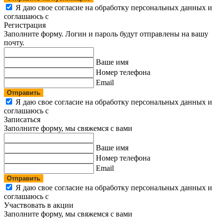
Я даю свое согласие на обработку персональных данных и
соглашаюсь с
политикой конфиденциальности
Регистрация
Заполните форму. Логин и пароль будут отправлены на вашу
почту.
Ваше имя
Номер телефона
Email
Отправить
Я даю свое согласие на обработку персональных данных и
соглашаюсь с
политикой конфиденциальности
Записаться
Заполните форму, мы свяжемся с вами
Ваше имя
Номер телефона
Email
Отправить
Я даю свое согласие на обработку персональных данных и
соглашаюсь с
политикой конфиденциальности
Участвовать в акции
Заполните форму, мы свяжемся с вами