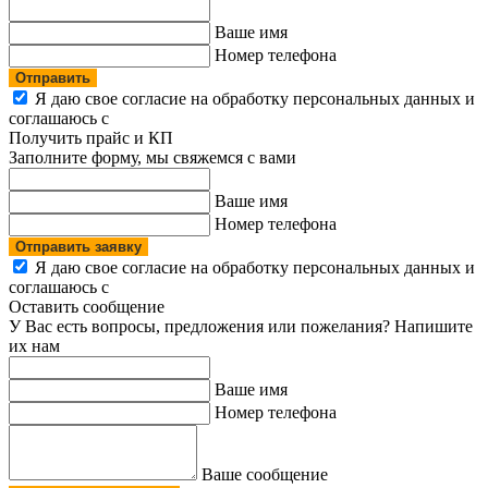
Ваше имя
Номер телефона
Отправить
Я даю свое согласие на обработку персональных данных и
соглашаюсь с
политикой конфиденциальности
Получить прайс и КП
Заполните форму, мы свяжемся с вами
Ваше имя
Номер телефона
Отправить заявку
Я даю свое согласие на обработку персональных данных и
соглашаюсь с
политикой конфиденциальности
Оставить сообщение
У Вас есть вопросы, предложения или пожелания? Напишите
их нам
Ваше имя
Номер телефона
Ваше сообщение