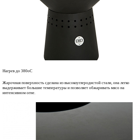
Нагрев до 380
о
С
Жарочная поверхность сделана из высокоуглеродистой стали, она легко
выдерживает большие температуры и позволяет обжаривать мясо на
интенсивном огне.