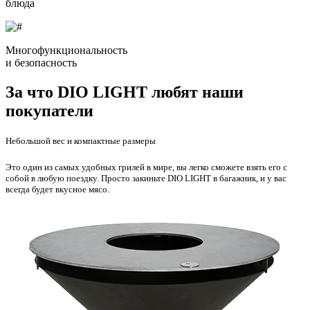
блюда
Многофункциональность
и безопасность
За что DIO LIGHT любят наши
покупатели
Небольшой вес и компактные размеры
Это один из самых удобных грилей в мире, вы легко сможете взять его с
собой в любую поездку. Просто закиньте DIO LIGHT в багажник, и у вас
всегда будет вкусное мясо.