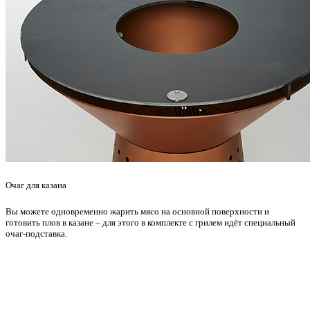
Очаг для казана
Вы можете одновременно жарить мясо на основной поверхности и
готовить плов в казане – для этого в комплекте с грилем идёт специальный
очаг-подставка.