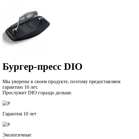
Бургер-пресс DIO
Мы уверены в своем продукте, поэтому предоставляем
гарантию 10 лет.
Прослужит DIO гораздо дольше.
Гарантия 10 лет
Экологичные